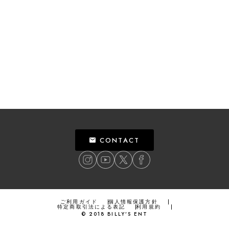
CONTACT
ご利用ガイド
個人情報保護方針
特定商取引法による表記
利用規約
©
2018
BILLY’S ENT