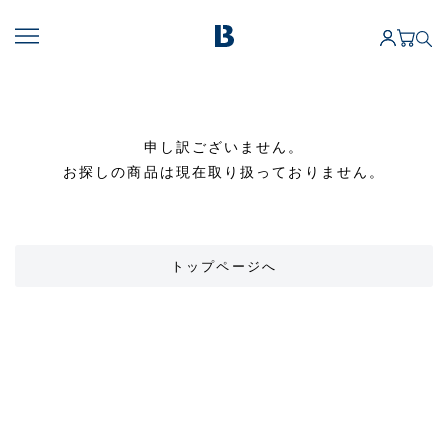
申し訳ございません。
お探しの商品は現在取り扱っておりません。
トップページへ