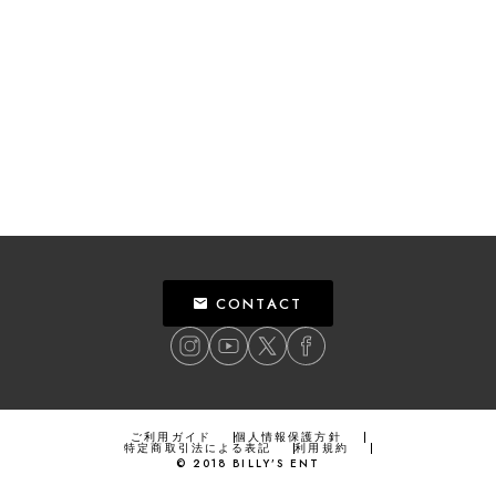
CONTACT
ご利用ガイド
個人情報保護方針
特定商取引法による表記
利用規約
©
2018
BILLY’S ENT