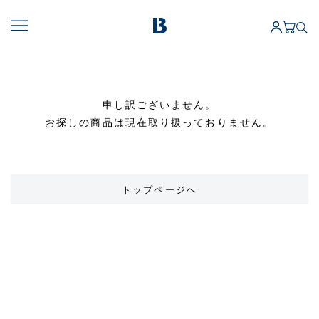
申し訳ございません。
お探しの商品は現在取り扱っておりません。
トップページへ