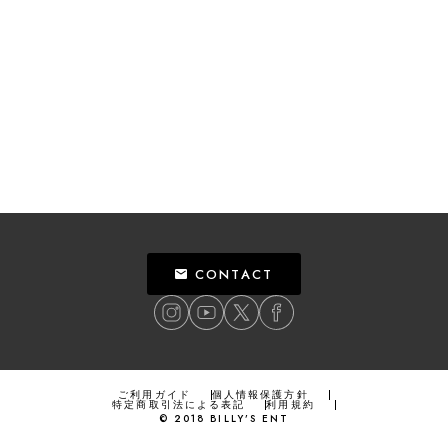
CONTACT
ご利用ガイド
個人情報保護方針
特定商取引法による表記
利用規約
©
2018
BILLY’S ENT