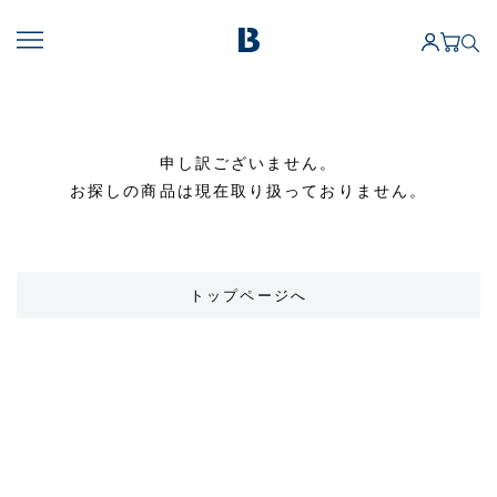
申し訳ございません。
お探しの商品は現在取り扱っておりません。
トップページへ