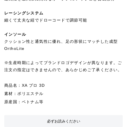
レーシングシステム
細くて丈夫な紐でドローコードで調節可能
インソール
クッション性と通気性に優れ、足の形状にマッチした成型
OrthoLite
※生産時期によってブランドロゴデザインが異なります。ご
注文の指定はできませんので、あらかじめご了承ください。
商品名：XA プロ 3D
素材：ポリエステル
原産国：ベトナム等
必ずお読みください