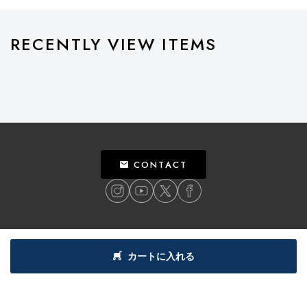
RECENTLY VIEW ITEMS
CONTACT
ご利用ガイド
個人情報保護方針
特定商取引法による表記
利用規約
カートに入れる
©
2018
BILLY’S ENT