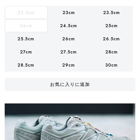
22.5cm
23cm
23.5cm
24cm
24.5cm
25cm
25.5cm
26cm
26.5cm
27cm
27.5cm
28cm
28.5cm
29cm
30cm
お気に入りに追加