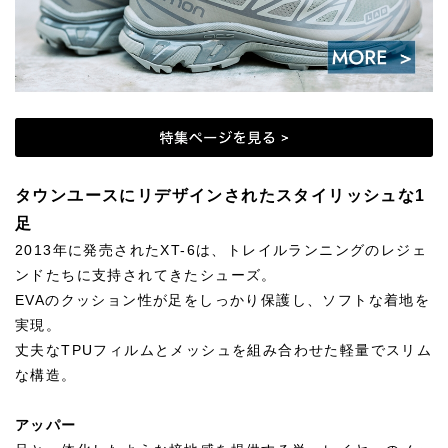
タウンユースにリデザインされたスタイリッシュな1
足
2013年に発売されたXT-6は、トレイルランニングのレジェ
ンドたちに支持されてきたシューズ。
EVAのクッション性が足をしっかり保護し、ソフトな着地を
実現。
丈夫なTPUフィルムとメッシュを組み合わせた軽量でスリム
な構造。
アッパー