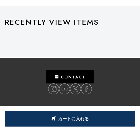
RECENTLY VIEW ITEMS
CONTACT
ご利用ガイド
個人情報保護方針
特定商取引法による表記
利用規約
カートに入れる
©
2018
BILLY’S ENT