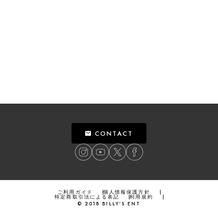
CONTACT
ご利用ガイド
個人情報保護方針
特定商取引法による表記
利用規約
©
2018
BILLY’S ENT