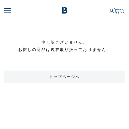
申し訳ございません。
お探しの商品は現在取り扱っておりません。
トップページへ