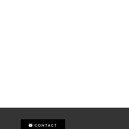
CONTACT