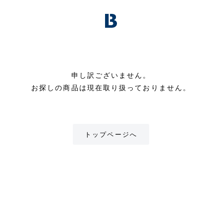
申し訳ございません。
お探しの商品は現在取り扱っておりません。
トップページへ