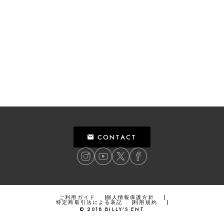
CONTACT
ご利用ガイド
個人情報保護方針
特定商取引法による表記
利用規約
©
2018
BILLY’S ENT