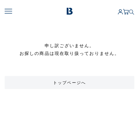
申し訳ございません。
お探しの商品は現在取り扱っておりません。
トップページへ