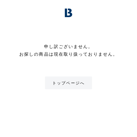
申し訳ございません。
お探しの商品は現在取り扱っておりません。
トップページへ