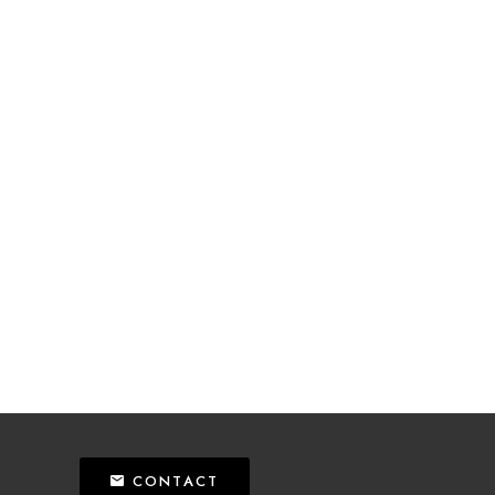
CONTACT