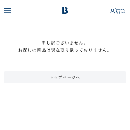
申し訳ございません。
お探しの商品は現在取り扱っておりません。
トップページへ