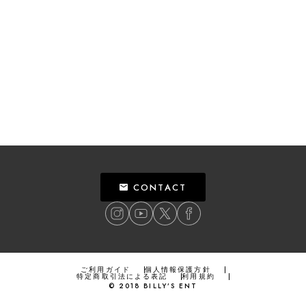
CONTACT
ご利用ガイド
個人情報保護方針
特定商取引法による表記
利用規約
©
2018
BILLY’S ENT