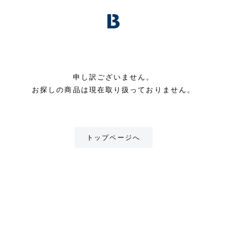
申し訳ございません。
お探しの商品は現在取り扱っておりません。
トップページへ