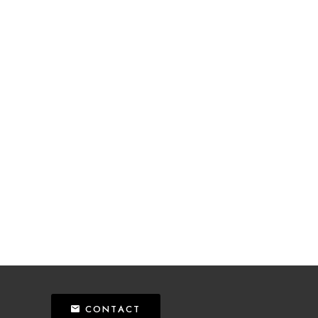
CONTACT