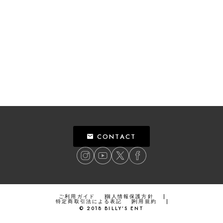
CONTACT
ご利用ガイド
個人情報保護方針
特定商取引法による表記
利用規約
©
2018
BILLY’S ENT