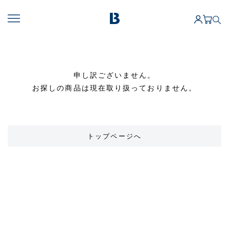
申し訳ございません。
お探しの商品は現在取り扱っておりません。
トップページへ