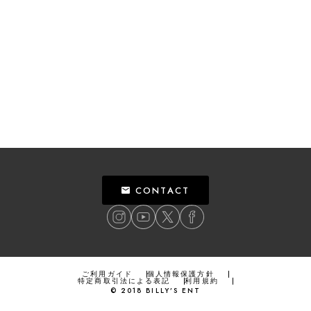
CONTACT
ご利用ガイド
個人情報保護方針
特定商取引法による表記
利用規約
©
2018
BILLY’S ENT