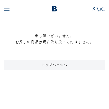
申し訳ございません。
お探しの商品は現在取り扱っておりません。
トップページへ