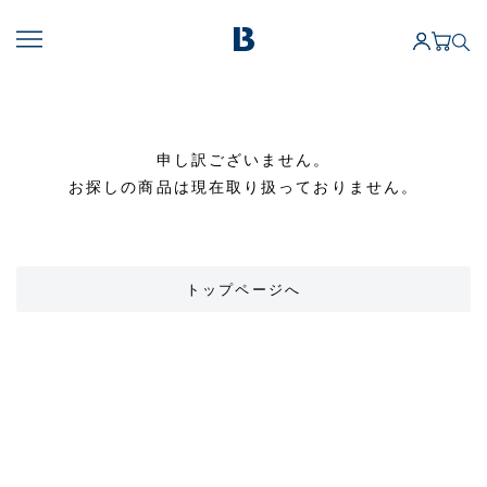
申し訳ございません。
お探しの商品は現在取り扱っておりません。
トップページへ