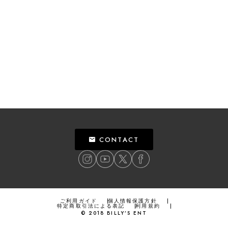
CONTACT
ご利用ガイド
個人情報保護方針
特定商取引法による表記
利用規約
©
2018
BILLY’S ENT