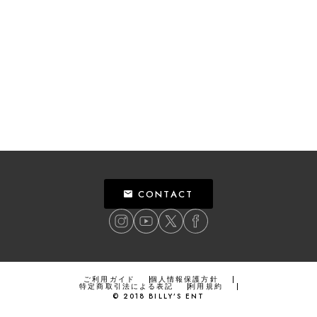
CONTACT
ご利用ガイド
個人情報保護方針
特定商取引法による表記
利用規約
©
2018
BILLY’S ENT