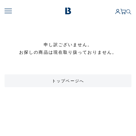
申し訳ございません。
お探しの商品は現在取り扱っておりません。
トップページへ