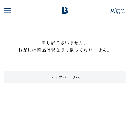
申し訳ございません。
お探しの商品は現在取り扱っておりません。
トップページへ