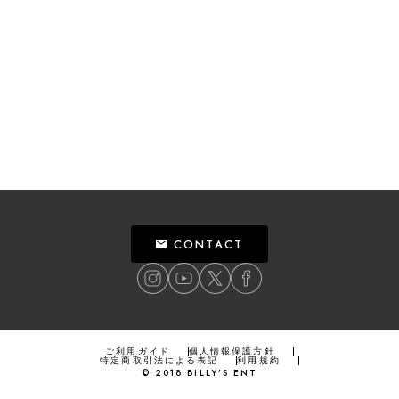
CONTACT
ご利用ガイド
個人情報保護方針
特定商取引法による表記
利用規約
©
2018
BILLY’S ENT