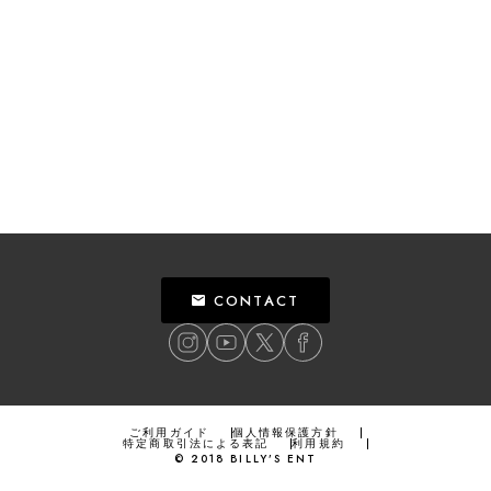
CONTACT
ご利用ガイド
個人情報保護方針
特定商取引法による表記
利用規約
©
2018
BILLY’S ENT