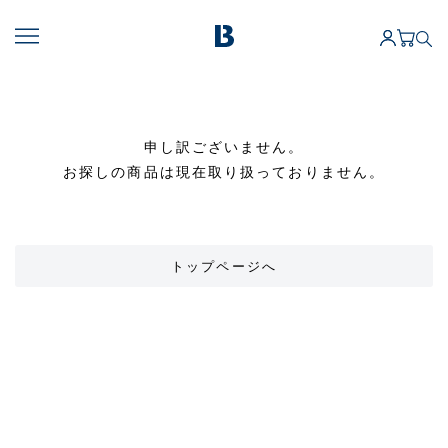
申し訳ございません。
お探しの商品は現在取り扱っておりません。
トップページへ