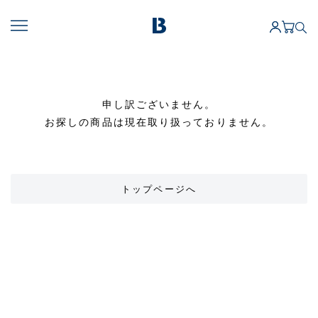
申し訳ございません。
お探しの商品は現在取り扱っておりません。
トップページへ