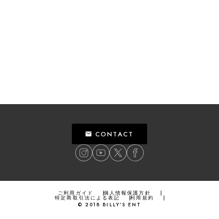
CONTACT
ご利用ガイド
個人情報保護方針
特定商取引法による表記
利用規約
©
2018
BILLY’S ENT