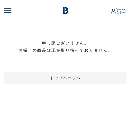
申し訳ございません。
お探しの商品は現在取り扱っておりません。
トップページへ