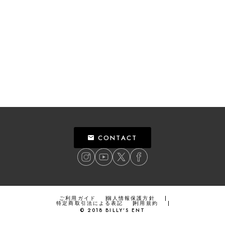
CONTACT
ご利用ガイド
個人情報保護方針
特定商取引法による表記
利用規約
©
2018
BILLY’S ENT