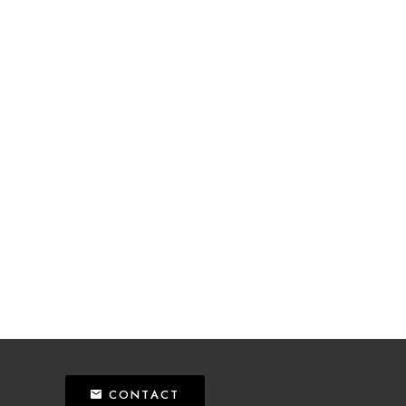
CONTACT