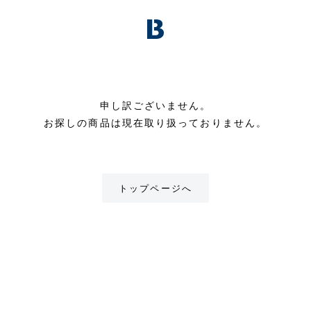
申し訳ございません。
お探しの商品は現在取り扱っておりません。
トップページへ