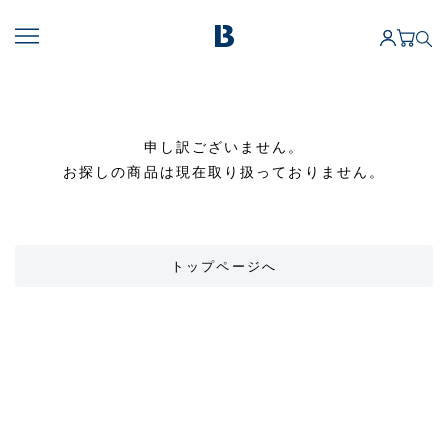
申し訳ございません。
お探しの商品は現在取り扱っておりません。
トップページへ