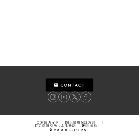
CONTACT
ご利用ガイド
個人情報保護方針
特定商取引法による表記
利用規約
©
2018
BILLY’S ENT