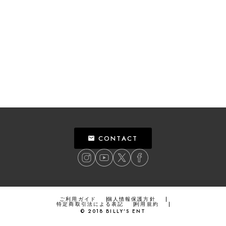
CONTACT
ご利用ガイド
個人情報保護方針
特定商取引法による表記
利用規約
©
2018
BILLY’S ENT