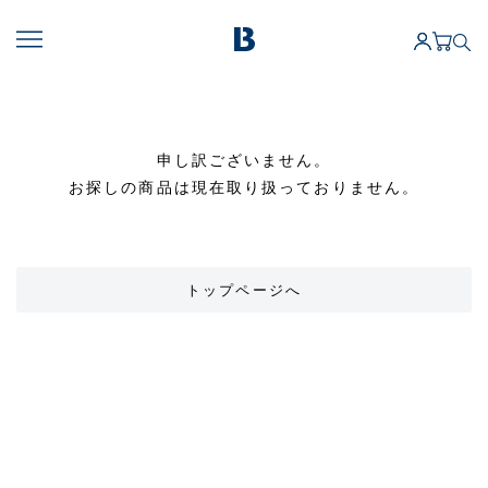
申し訳ございません。
お探しの商品は現在取り扱っておりません。
トップページへ