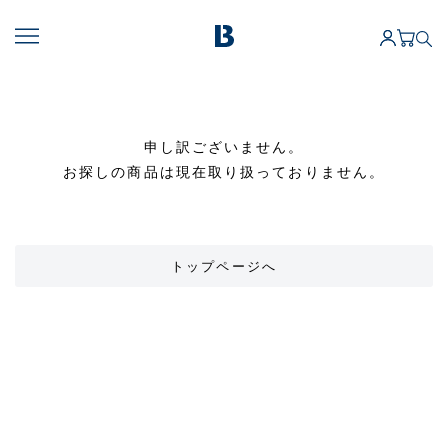
申し訳ございません。
お探しの商品は現在取り扱っておりません。
トップページへ