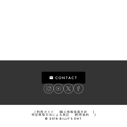
CONTACT
ご利用ガイド
個人情報保護方針
特定商取引法による表記
利用規約
©
2018
BILLY’S ENT