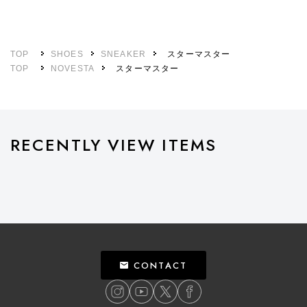
TOP
SHOES
SNEAKER
スターマスター
TOP
NOVESTA
スターマスター
RECENTLY VIEW ITEMS
CONTACT