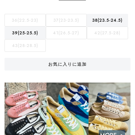
36(22.5-23)
37(23-23.5)
38(23.5-24.5)
39(25-25.5)
41(26.5-27)
42(27.5-28)
43(28-28.5)
お気に入りに追加