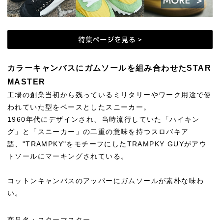
カラーキャンバスにガムソールを組み合わせたSTAR
MASTER
工場の創業当初から残っているミリタリーやワーク用途で使
われていた型をベースとしたスニーカー。
1960年代にデザインされ、当時流行していた「ハイキン
グ」と「スニーカー」の二重の意味を持つスロバキア
語、"TRAMPKY"をモチーフにしたTRAMPKY GUYがアウ
トソールにマーキングされている。
コットンキャンバスのアッパーにガムソールが素朴な味わ
い。