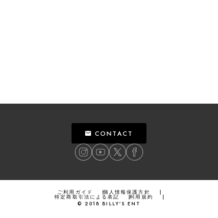
CONTACT
ご利用ガイド
個人情報保護方針
特定商取引法による表記
利用規約
©
2018
BILLY’S ENT