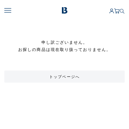
申し訳ございません。
お探しの商品は現在取り扱っておりません。
トップページへ