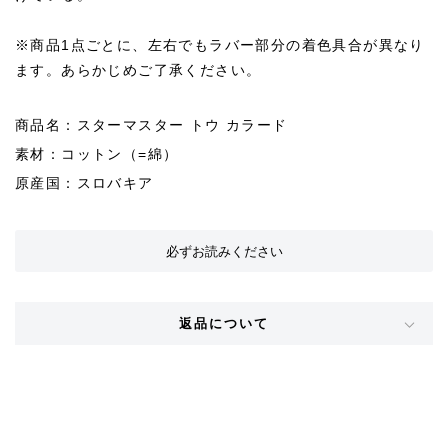
※商品1点ごとに、左右でもラバー部分の着色具合が異なり
ます。あらかじめご了承ください。
商品名：スターマスター トウ カラード
素材：コットン（=綿）
原産国：スロバキア
必ずお読みください
返品について
STYLE