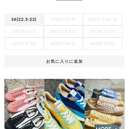
36(22.5-23)
37(23-23.5)
38(23.5-24.5)
39(25-25.5
40(25.5-26)
41(26.5-27)
42(27.5-28)
43(28-28.5)
44(28.5-29)
お気に入りに追加