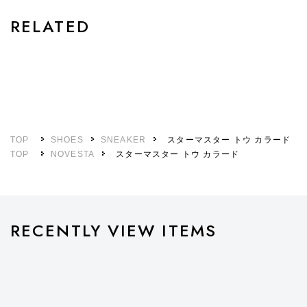
RELATED
TOP
SHOES
SNEAKER
スターマスター トウ カラード
TOP
NOVESTA
スターマスター トウ カラード
RECENTLY VIEW ITEMS