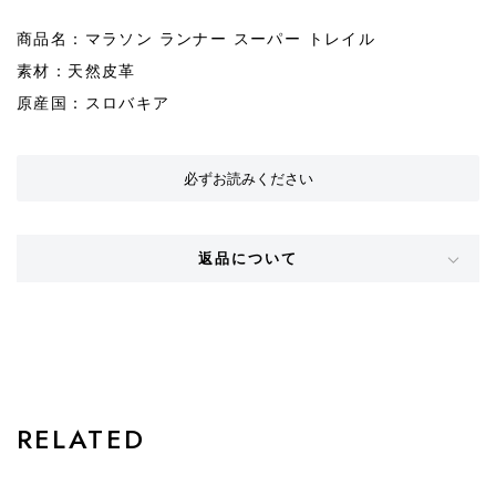
商品名：マラソン ランナー スーパー トレイル
素材：天然皮革
原産国：スロバキア
必ずお読みください
返品について
STYLE
RELATED