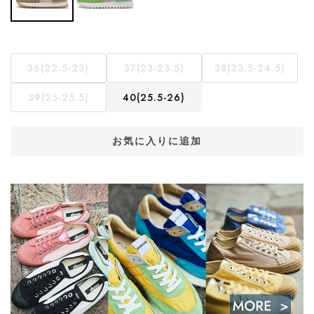
36(22.5-23)
37(23-23.5)
38(23.5-24.5)
39(25-25.5)
40(25.5-26)
お気に入りに追加