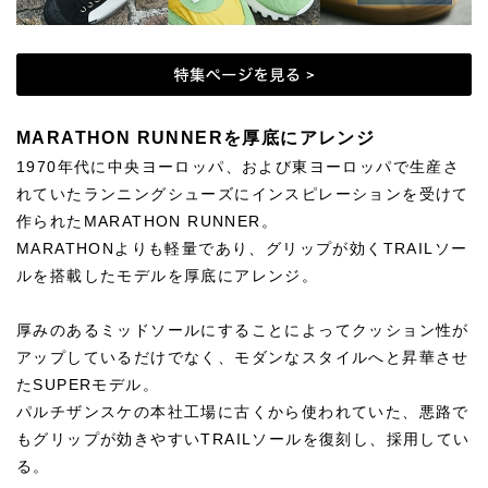
MARATHON RUNNERを厚底にアレンジ
1970年代に中央ヨーロッパ、および東ヨーロッパで生産さ
れていたランニングシューズにインスピレーションを受けて
作られたMARATHON RUNNER。
MARATHONよりも軽量であり、グリップが効くTRAILソー
ルを搭載したモデルを厚底にアレンジ。
厚みのあるミッドソールにすることによってクッション性が
アップしているだけでなく、モダンなスタイルへと昇華させ
たSUPERモデル。
パルチザンスケの本社工場に古くから使われていた、悪路で
もグリップが効きやすいTRAILソールを復刻し、採用してい
る。