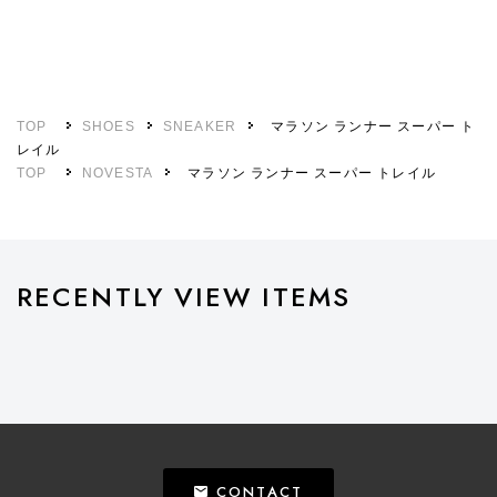
TOP
SHOES
SNEAKER
マラソン ランナー スーパー ト
レイル
TOP
NOVESTA
マラソン ランナー スーパー トレイル
RECENTLY VIEW ITEMS
CONTACT