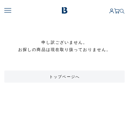
申し訳ございません。
お探しの商品は現在取り扱っておりません。
トップページへ