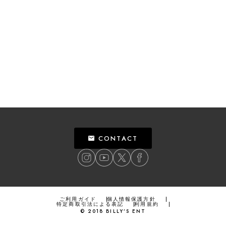
CONTACT
ご利用ガイド
個人情報保護方針
特定商取引法による表記
利用規約
©
2018
BILLY’S ENT