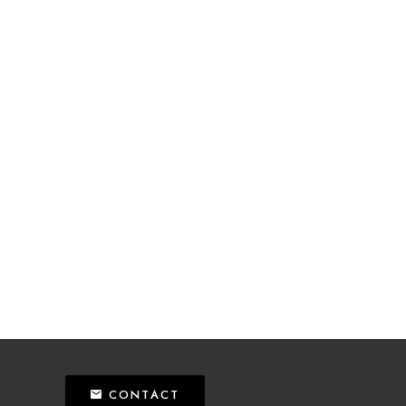
CONTACT