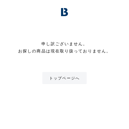
申し訳ございません。
お探しの商品は現在取り扱っておりません。
トップページへ