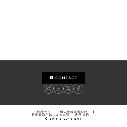
CONTACT
ご利用ガイド
個人情報保護方針
特定商取引法による表記
利用規約
©
2018
BILLY’S ENT