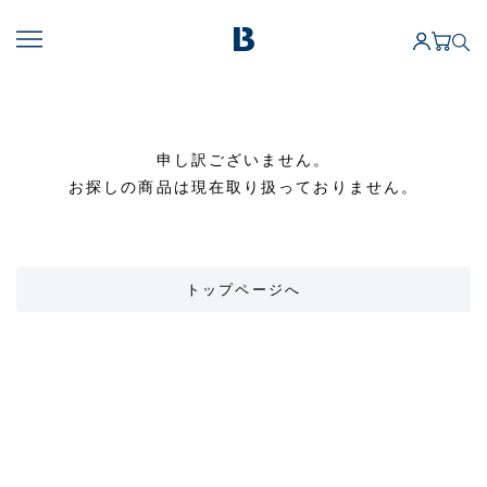
申し訳ございません。
お探しの商品は現在取り扱っておりません。
トップページへ