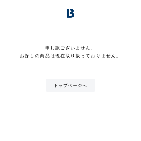
申し訳ございません。
お探しの商品は現在取り扱っておりません。
トップページへ