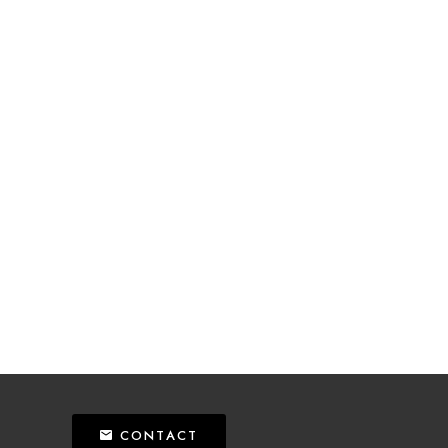
CONTACT