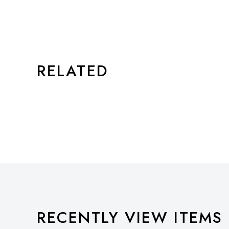
STYLE
RELATED
RECENTLY VIEW ITEMS