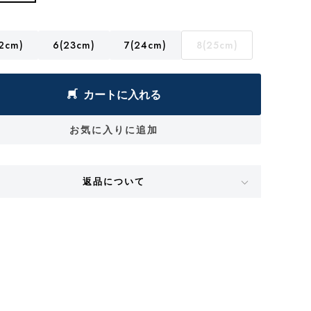
2cm)
6(23cm)
7(24cm)
8(25cm)
カートに入れる
お気に入りに追加
返品について