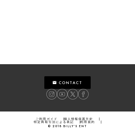
CONTACT
ご利用ガイド
個人情報保護方針
特定商取引法による表記
利用規約
©
2018
BILLY’S ENT