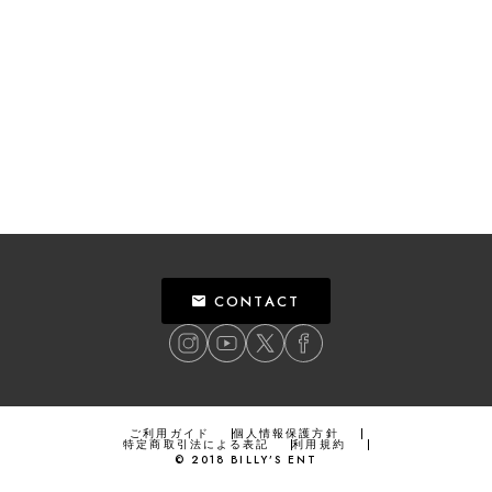
CONTACT
ご利用ガイド
個人情報保護方針
特定商取引法による表記
利用規約
©
2018
BILLY’S ENT