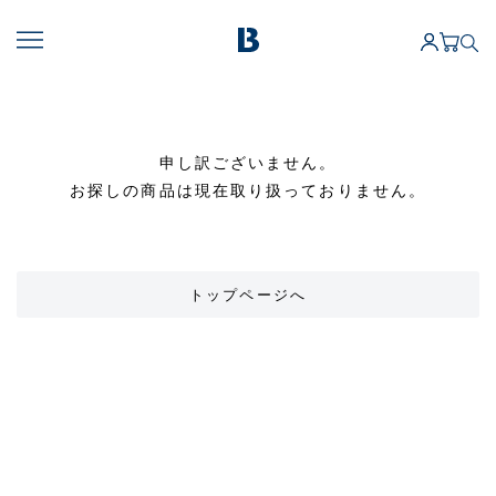
申し訳ございません。
お探しの商品は現在取り扱っておりません。
トップページへ