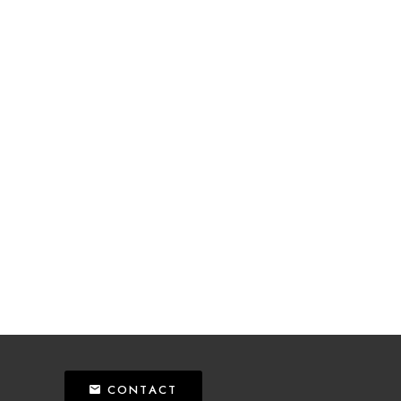
CONTACT