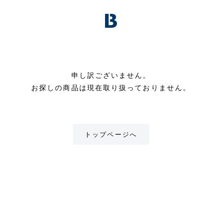
申し訳ございません。
お探しの商品は現在取り扱っておりません。
トップページへ