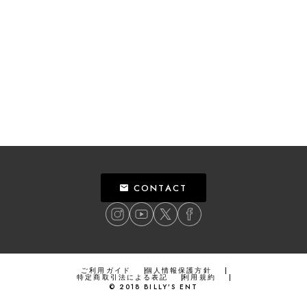
CONTACT
ご利用ガイド
個人情報保護方針
特定商取引法による表記
利用規約
©
2018
BILLY’S ENT