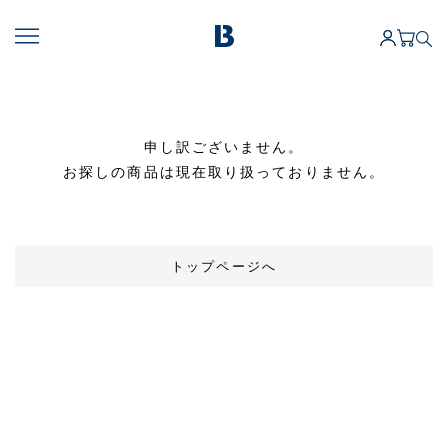
申し訳ございません。
お探しの商品は現在取り扱っておりません。
トップページへ