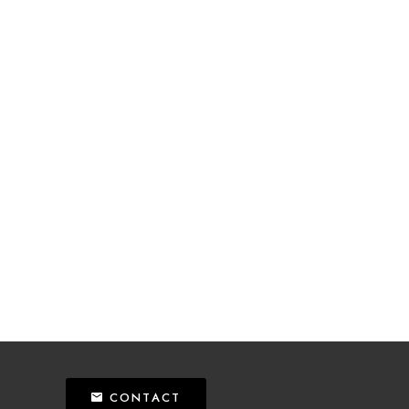
CONTACT