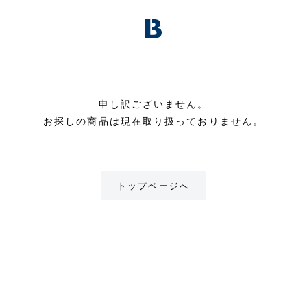
申し訳ございません。
お探しの商品は現在取り扱っておりません。
トップページへ