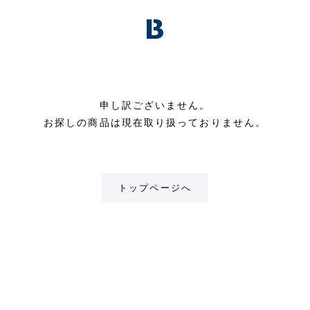
申し訳ございません。
お探しの商品は現在取り扱っておりません。
トップページへ