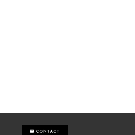
CONTACT