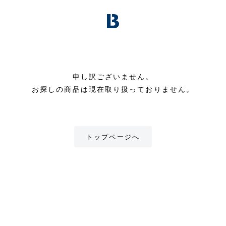
申し訳ございません。
お探しの商品は現在取り扱っておりません。
トップページへ