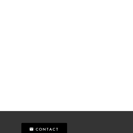
CONTACT