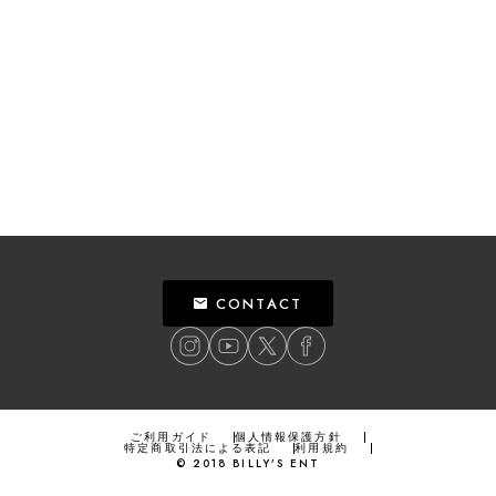
CONTACT
ご利用ガイド
個人情報保護方針
特定商取引法による表記
利用規約
©
2018
BILLY’S ENT