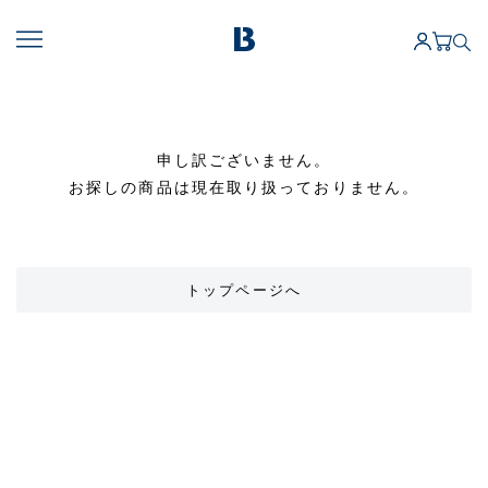
申し訳ございません。
お探しの商品は現在取り扱っておりません。
トップページへ