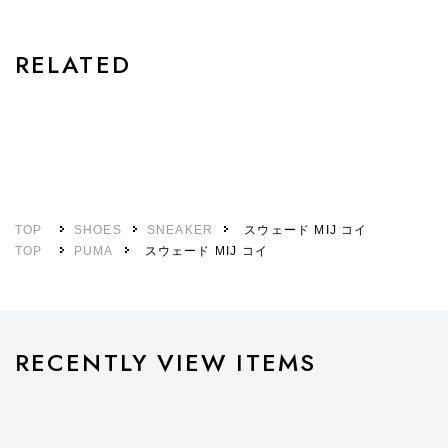
RELATED
TOP
SHOES
SNEAKER
スウェード MIJ コイ
TOP
PUMA
スウェード MIJ コイ
RECENTLY VIEW ITEMS