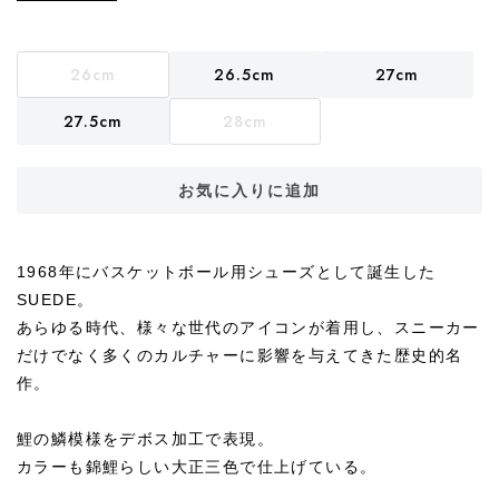
26cm
26.5cm
27cm
27.5cm
28cm
お気に入りに追加
1968年にバスケットボール用シューズとして誕生した
SUEDE。
あらゆる時代、様々な世代のアイコンが着用し、スニーカー
だけでなく多くのカルチャーに影響を与えてきた歴史的名
作。
鯉の鱗模様をデボス加工で表現。
カラーも錦鯉らしい大正三色で仕上げている。