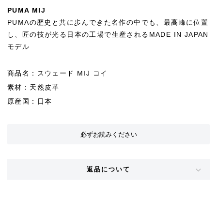
PUMA MIJ
PUMAの歴史と共に歩んできた名作の中でも、最高峰に位置
し、匠の技が光る日本の工場で生産されるMADE IN JAPAN
モデル
商品名：スウェード MIJ コイ
素材：天然皮革
原産国：日本
必ずお読みください
返品について
STYLE