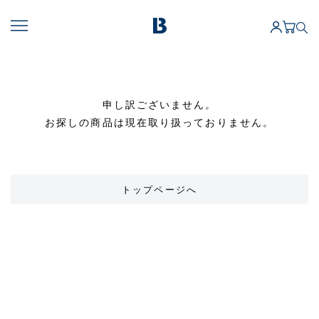
申し訳ございません。
お探しの商品は現在取り扱っておりません。
トップページへ