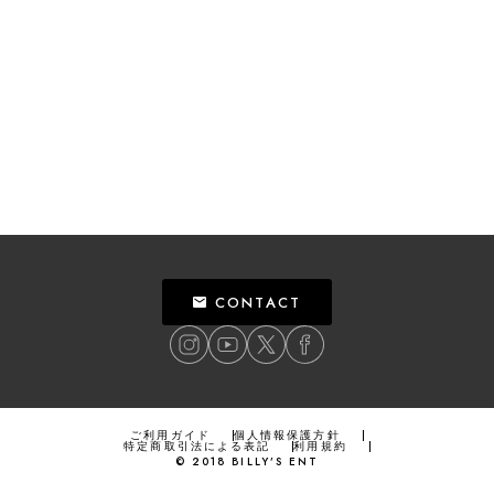
CONTACT
ご利用ガイド
個人情報保護方針
特定商取引法による表記
利用規約
©
2018
BILLY’S ENT