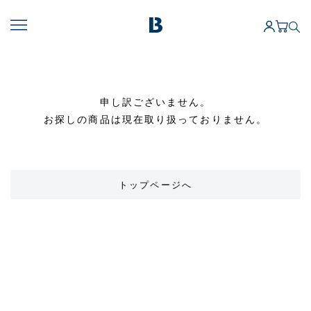
申し訳ございません。
お探しの商品は現在取り扱っておりません。
トップページへ