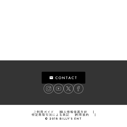
CONTACT
ご利用ガイド
個人情報保護方針
特定商取引法による表記
利用規約
©
2018
BILLY’S ENT