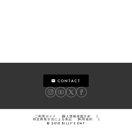
CONTACT
ご利用ガイド
個人情報保護方針
特定商取引法による表記
利用規約
©
2018
BILLY’S ENT