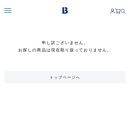
申し訳ございません。
お探しの商品は現在取り扱っておりません。
トップページへ