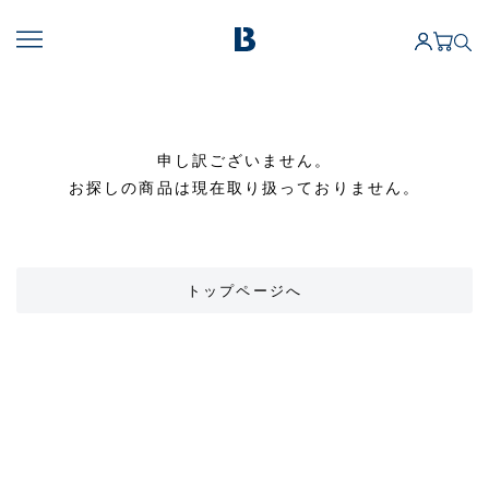
申し訳ございません。
お探しの商品は現在取り扱っておりません。
トップページへ