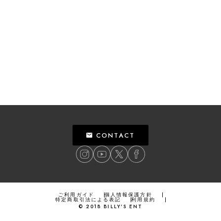
CONTACT
ご利用ガイド
個人情報保護方針
特定商取引法による表記
利用規約
©
2018
BILLY’S ENT