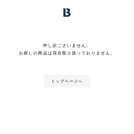
申し訳ございません。
お探しの商品は現在取り扱っておりません。
トップページへ