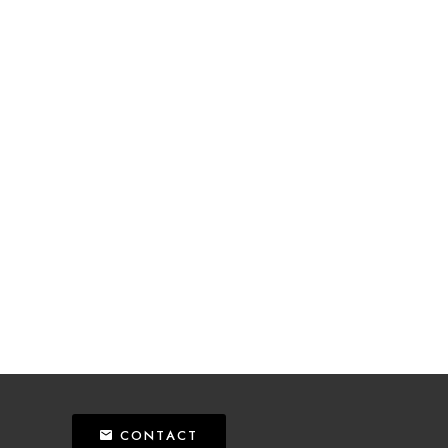
CONTACT