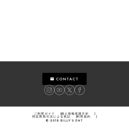
CONTACT
ご利用ガイド
個人情報保護方針
特定商取引法による表記
利用規約
©
2018
BILLY’S ENT