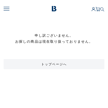
申し訳ございません。
お探しの商品は現在取り扱っておりません。
トップページへ