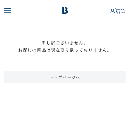
申し訳ございません。
お探しの商品は現在取り扱っておりません。
トップページへ