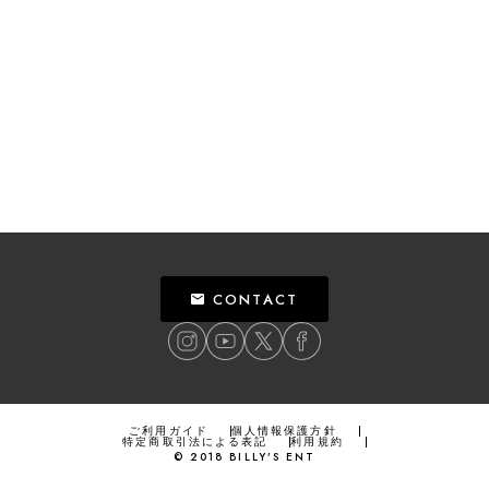
CONTACT
ご利用ガイド
個人情報保護方針
特定商取引法による表記
利用規約
©
2018
BILLY’S ENT