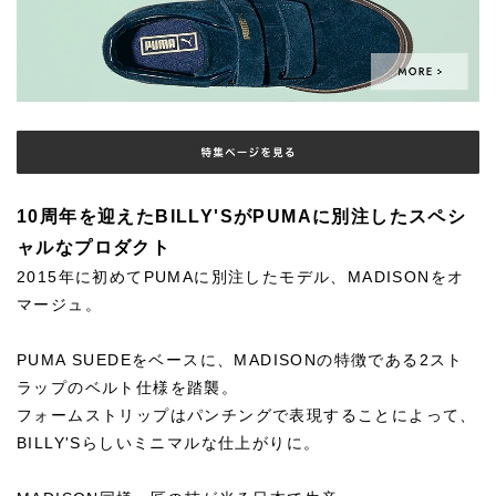
10周年を迎えたBILLY'SがPUMAに別注したスペシ
ャルなプロダクト
2015年に初めてPUMAに別注したモデル、MADISONをオ
マージュ。
PUMA SUEDEをベースに、MADISONの特徴である2スト
ラップのベルト仕様を踏襲。
フォームストリップはパンチングで表現することによって、
BILLY'Sらしいミニマルな仕上がりに。