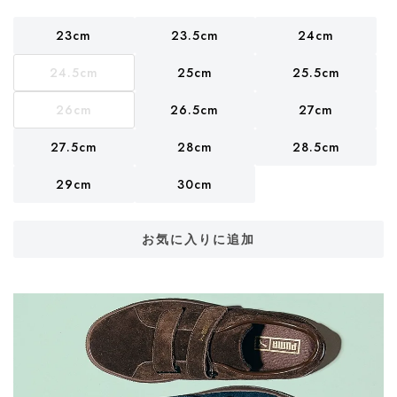
23cm
23.5cm
24cm
24.5cm
25cm
25.5cm
26cm
26.5cm
27cm
27.5cm
28cm
28.5cm
29cm
30cm
お気に入りに追加