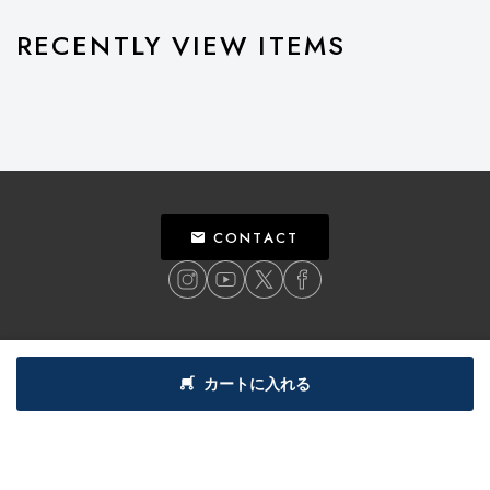
RECENTLY VIEW ITEMS
CONTACT
ご利用ガイド
個人情報保護方針
特定商取引法による表記
利用規約
カートに入れる
©
2018
BILLY’S ENT