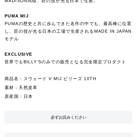
MADISON同様、匠の技が光る日本で生産。
PUMA MIJ
PUMAの歴史と共に歩んできた名作の中でも、最高峰に位置
し、匠の技が光る日本の工場で生産されるMADE IN JAPAN
モデル
EXCLUSIVE
世界でもBILLY'Sのみでの販売となる完全限定プロダクト
商品名：スウェード V MIJ ビリーズ 10TH
素材：天然皮革
原産国：日本
必ずお読みください