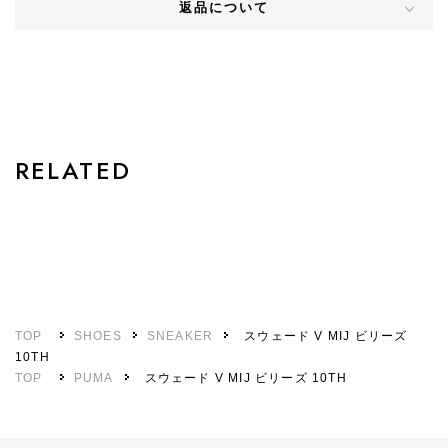
返品について
STYLE
RELATED
TOP
SHOES
SNEAKER
スウェード V MIJ ビリーズ
10TH
TOP
PUMA
スウェード V MIJ ビリーズ 10TH