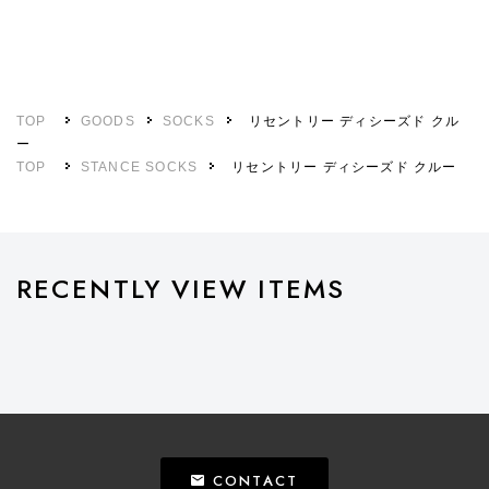
TOP
GOODS
SOCKS
リセントリー ディシーズド クル
ー
TOP
STANCE SOCKS
リセントリー ディシーズド クルー
RECENTLY VIEW ITEMS
CONTACT