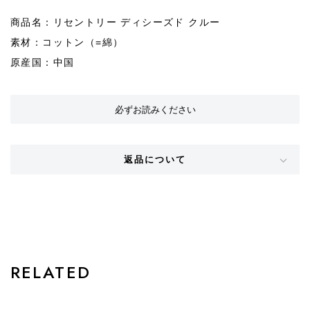
商品名：リセントリー ディシーズド クルー
素材：コットン（=綿）
原産国：中国
必ずお読みください
返品について
STYLE
RELATED